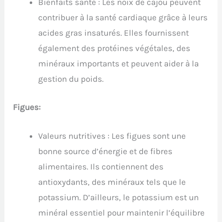
Bienfaits santé : Les noix de cajou peuvent
contribuer à la santé cardiaque grâce à leurs
acides gras insaturés. Elles fournissent
également des protéines végétales, des
minéraux importants et peuvent aider à la
gestion du poids.
Figues:
Valeurs nutritives : Les figues sont une
bonne source d’énergie et de fibres
alimentaires. Ils contiennent des
antioxydants, des minéraux tels que le
potassium. D’ailleurs, le potassium est un
minéral essentiel pour maintenir l’équilibre