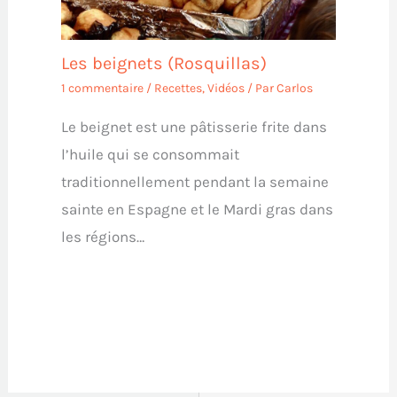
Les beignets (Rosquillas)
1 commentaire
/
Recettes
,
Vidéos
/ Par
Carlos
Le beignet est une pâtisserie frite dans
l’huile qui se consommait
traditionnellement pendant la semaine
sainte en Espagne et le Mardi gras dans
les régions…