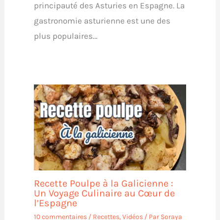
principauté des Asturies en Espagne. La
gastronomie asturienne est une des
plus populaires…
Recette Poulpe à la Galicienne :
Un Voyage Culinaire au Cœur de
l’Espagne
10 commentaires
/
Recettes
,
Vidéos
/ Par
Soraya