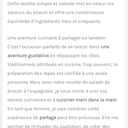
Cette recette simple et colorée met en valeur les
saveurs du brocoli et offre une combinaison
équilibrée d’ingrédients frais et croquants.
Une aventure culinaire à partager en tandem
C’est l’occasion parfaite de se lancer dans
une
aventure gustative
en dépassant les rôles
traditionnels attribués en cuisine. Trop souvent, la
préparation des repas est confiée à une seule
personne. Mais avec notre recette de salade de
brocoli à l’espagnole, je vous invite à unir vos
talents culinaires et à
cuisiner main dans la main
.
En tant que femme, je sais combien cette
expérience de
partage
peut être précieuse. Elle me
permet de m’évader du quotidien, de créer des