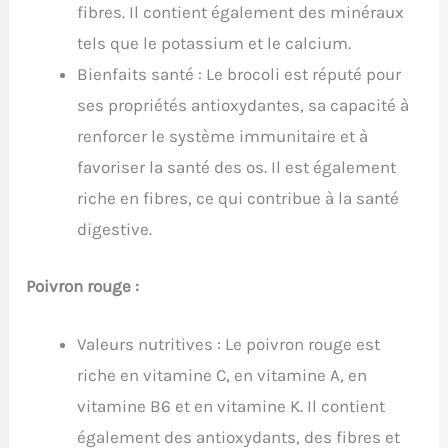
fibres. Il contient également des minéraux
tels que le potassium et le calcium.
Bienfaits santé : Le brocoli est réputé pour
ses propriétés antioxydantes, sa capacité à
renforcer le système immunitaire et à
favoriser la santé des os. Il est également
riche en fibres, ce qui contribue à la santé
digestive.
Poivron rouge :
Valeurs nutritives : Le poivron rouge est
riche en vitamine C, en vitamine A, en
vitamine B6 et en vitamine K. Il contient
également des antioxydants, des fibres et