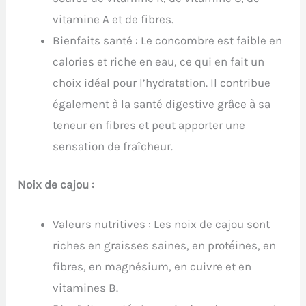
vitamine A et de fibres.
Bienfaits santé : Le concombre est faible en
calories et riche en eau, ce qui en fait un
choix idéal pour l’hydratation. Il contribue
également à la santé digestive grâce à sa
teneur en fibres et peut apporter une
sensation de fraîcheur.
Noix de cajou :
Valeurs nutritives : Les noix de cajou sont
riches en graisses saines, en protéines, en
fibres, en magnésium, en cuivre et en
vitamines B.