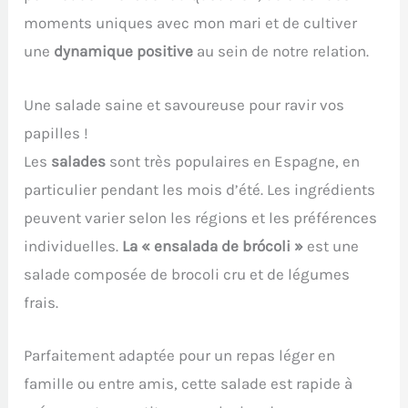
moments uniques avec mon mari et de cultiver
une
dynamique positive
au sein de notre relation.
Une salade saine et savoureuse pour ravir vos
papilles !
Les
salades
sont très populaires en Espagne, en
particulier pendant les mois d’été. Les ingrédients
peuvent varier selon les régions et les préférences
individuelles.
La « ensalada de brócoli »
est une
salade composée de brocoli cru et de légumes
frais.
Parfaitement adaptée pour un repas léger en
famille ou entre amis, cette salade est rapide à