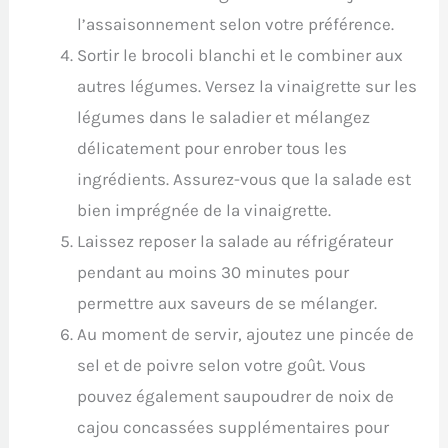
l’assaisonnement selon votre préférence.
Sortir le brocoli blanchi et le combiner aux
autres légumes. Versez la vinaigrette sur les
légumes dans le saladier et mélangez
délicatement pour enrober tous les
ingrédients. Assurez-vous que la salade est
bien imprégnée de la vinaigrette.
Laissez reposer la salade au réfrigérateur
pendant au moins 30 minutes pour
permettre aux saveurs de se mélanger.
Au moment de servir, ajoutez une pincée de
sel et de poivre selon votre goût. Vous
pouvez également saupoudrer de noix de
cajou concassées supplémentaires pour