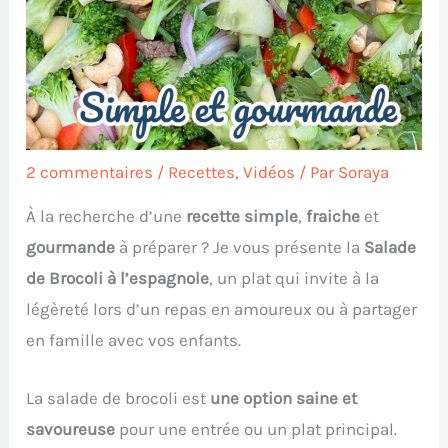
2 commentaires
/
Recettes
,
Vidéos
/ Par
Soraya
À la recherche d’une
recette simple
,
fraiche
et
gourmande
à préparer ? Je vous présente la
Salade
de Brocoli à l’espagnole
, un plat qui invite à la
légèreté lors d’un repas en amoureux ou à partager
en famille avec vos enfants.
La salade de brocoli est
une option saine et
savoureuse
pour une entrée ou un plat principal.