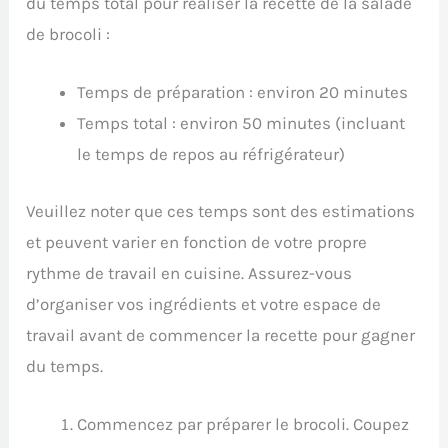
du temps total pour réaliser la recette de la salade
de brocoli :
Temps de préparation : environ 20 minutes
Temps total : environ 50 minutes (incluant
le temps de repos au réfrigérateur)
Veuillez noter que ces temps sont des estimations
et peuvent varier en fonction de votre propre
rythme de travail en cuisine. Assurez-vous
d’organiser vos ingrédients et votre espace de
travail avant de commencer la recette pour gagner
du temps.
Commencez par préparer le brocoli. Coupez