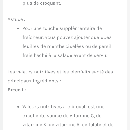
plus de croquant.
Astuce :
Pour une touche supplémentaire de
fraîcheur, vous pouvez ajouter quelques
feuilles de menthe ciselées ou de persil
frais haché à la salade avant de servir.
Les valeurs nutritives et les bienfaits santé des
principaux ingrédients :
Brocoli :
Valeurs nutritives : Le brocoli est une
excellente source de vitamine C, de
vitamine K, de vitamine A, de folate et de