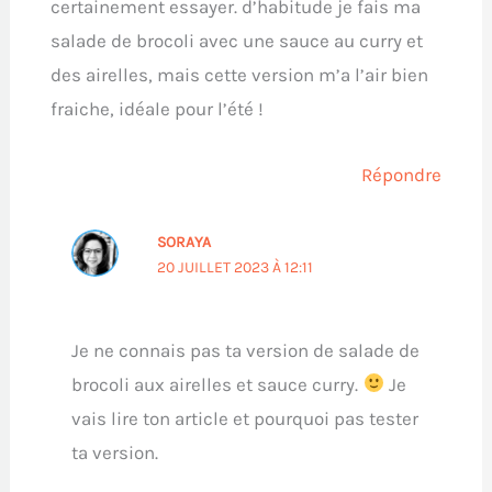
certainement essayer. d’habitude je fais ma
salade de brocoli avec une sauce au curry et
des airelles, mais cette version m’a l’air bien
fraiche, idéale pour l’été !
Répondre
SORAYA
20 JUILLET 2023 À 12:11
Je ne connais pas ta version de salade de
brocoli aux airelles et sauce curry.
Je
vais lire ton article et pourquoi pas tester
ta version.