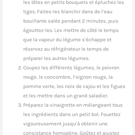
les têtes en petits bouquets et épluchez les
tiges. Faites-les blanchir dans de l’eau
bouillante salée pendant 2 minutes, puis
égouttez-les. Les mettre de côté le temps
que la vapeur du légume s’échappe et
réservez au réfrigérateur le temps de
préparer les autres légumes.
Coupez les différents légumes, le poivron
rouge, le concombre, l’oignon rouge, la
pomme verte, les noix de cajou et les figues
et les mettre dans un grand saladier.
Préparez la vinaigrette en mélangeant tous
les ingrédients dans un petit bol. Fouettez
vigoureusement jusqu’à obtenir une
consistance homogène. Goûtez et ajustez