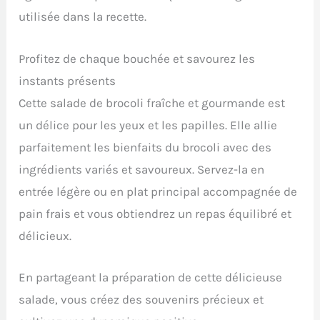
utilisée dans la recette.
Profitez de chaque bouchée et savourez les
instants présents
Cette salade de brocoli fraîche et gourmande est
un délice pour les yeux et les papilles. Elle allie
parfaitement les bienfaits du brocoli avec des
ingrédients variés et savoureux. Servez-la en
entrée légère ou en plat principal accompagnée de
pain frais et vous obtiendrez un repas équilibré et
délicieux.
En partageant la préparation de cette délicieuse
salade, vous créez des souvenirs précieux et