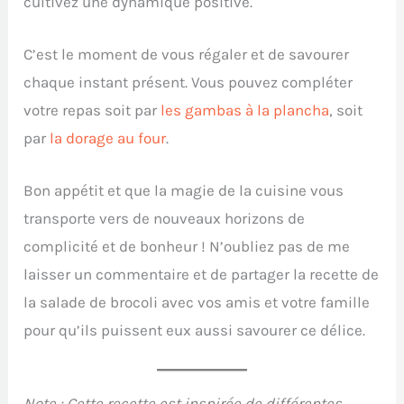
cultivez une dynamique positive.
C’est le moment de vous régaler et de savourer
chaque instant présent. Vous pouvez compléter
votre repas soit par
les gambas à la plancha
, soit
par
la dorage au four
.
Bon appétit et que la magie de la cuisine vous
transporte vers de nouveaux horizons de
complicité et de bonheur ! N’oubliez pas de me
laisser un commentaire et de partager la recette de
la salade de brocoli avec vos amis et votre famille
pour qu’ils puissent eux aussi savourer ce délice.
Note : Cette recette est inspirée de différentes