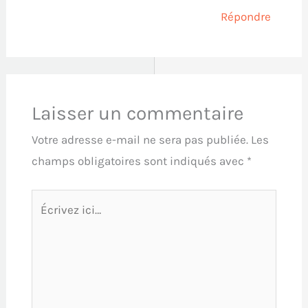
Répondre
Laisser un commentaire
Votre adresse e-mail ne sera pas publiée.
Les
champs obligatoires sont indiqués avec
*
Écrivez
ici…