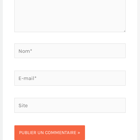
Nom*
E-
mail*
Site