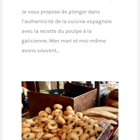
Je vous propose de plonger dans
l’authenticité de la cuisine espagnole
avec la recette du poulpe à la
galicienne. Mon mari et moi-même
avons souvent…