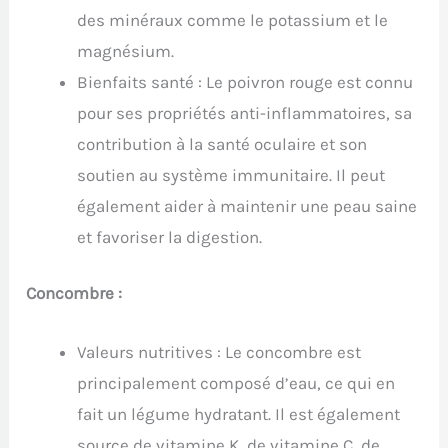
des minéraux comme le potassium et le
magnésium.
Bienfaits santé : Le poivron rouge est connu
pour ses propriétés anti-inflammatoires, sa
contribution à la santé oculaire et son
soutien au système immunitaire. Il peut
également aider à maintenir une peau saine
et favoriser la digestion.
Concombre :
Valeurs nutritives : Le concombre est
principalement composé d’eau, ce qui en
fait un légume hydratant. Il est également
source de vitamine K, de vitamine C, de