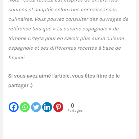
sources et adaptée selon mes connaissances
culinaires. Vous pouvez consulter des ouvrages de
référence tels que « La cuisine espagnole » de
Simone Ortega pour en savoir plus sur la cuisine
espagnole et ses différentes recettes à base de
brocoli.
Si vous avez aimé l'article, vous êtes libre de le
partager :)
0
Partages