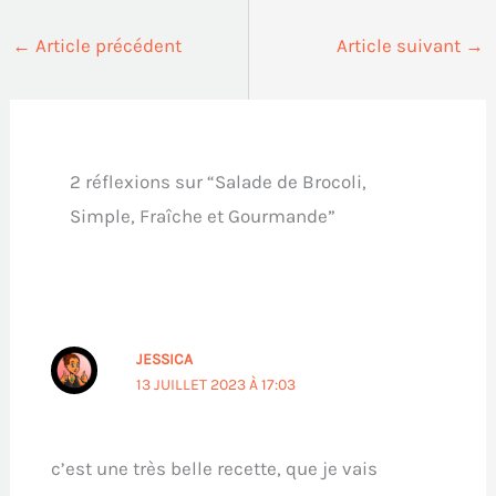
←
Article précédent
Article suivant
→
2 réflexions sur “Salade de Brocoli,
Simple, Fraîche et Gourmande”
JESSICA
13 JUILLET 2023 À 17:03
c’est une très belle recette, que je vais