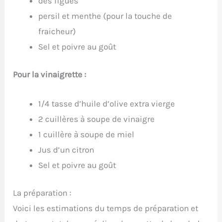
des figues
persil et menthe (pour la touche de
fraicheur)
Sel et poivre au goût
Pour la vinaigrette :
1/4 tasse d’huile d’olive extra vierge
2 cuillères à soupe de vinaigre
1 cuillère à soupe de miel
Jus d’un citron
Sel et poivre au goût
La préparation :
Voici les estimations du temps de préparation et