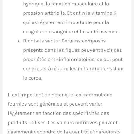
hydrique, la fonction musculaire et la
pression artérielle. Et enfin la vitamine K,
qui est également importante pour la
coagulation sanguine et la santé osseuse.
Bienfaits santé : Certains composés
présents dans les figues peuvent avoir des
propriétés anti-inflammatoires, ce qui peut
contribuer à réduire les inflammations dans
le corps.
Il est important de noter que les informations
fournies sont générales et peuvent varier
légèrement en fonction des spécificités des
produits utilisés. Les valeurs nutritives peuvent
également dépendre de la quantité d’ingrédients