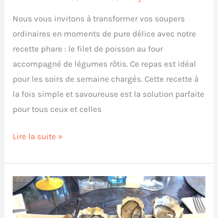
Nous vous invitons à transformer vos soupers
ordinaires en moments de pure délice avec notre
recette phare : le filet de poisson au four
accompagné de légumes rôtis. Ce repas est idéal
pour les soirs de semaine chargés. Cette recette à
la fois simple et savoureuse est la solution parfaite
pour tous ceux et celles
Lire la suite »
Comment
préparer
et