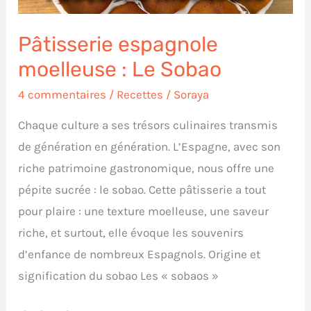
Pâtisserie espagnole
moelleuse : Le Sobao
4 commentaires
/
Recettes
/
Soraya
Chaque culture a ses trésors culinaires transmis
de génération en génération. L’Espagne, avec son
riche patrimoine gastronomique, nous offre une
pépite sucrée : le sobao. Cette pâtisserie a tout
pour plaire : une texture moelleuse, une saveur
riche, et surtout, elle évoque les souvenirs
d’enfance de nombreux Espagnols. Origine et
signification du sobao Les « sobaos »