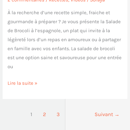
À la recherche d’une recette simple, fraiche et
gourmande à préparer ? Je vous présente la Salade
de Brocoli à l’espagnole, un plat qui invite à la
légèreté lors d’un repas en amoureux ou à partager
en famille avec vos enfants. La salade de brocoli
est une option saine et savoureuse pour une entrée
ou
Lire la suite »
1
2
3
Suivant
→