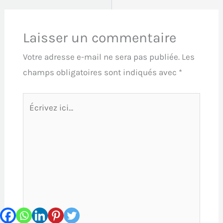
Laisser un commentaire
Votre adresse e-mail ne sera pas publiée.
Les
champs obligatoires sont indiqués avec
*
Écrivez
ici…