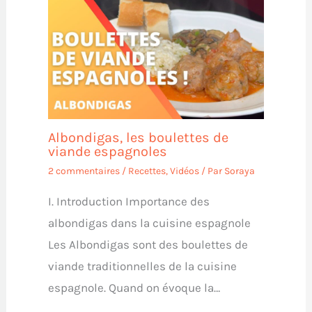
Albondigas, les boulettes de
viande espagnoles
2 commentaires
/
Recettes
,
Vidéos
/ Par
Soraya
I. Introduction Importance des
albondigas dans la cuisine espagnole
Les Albondigas sont des boulettes de
viande traditionnelles de la cuisine
espagnole. Quand on évoque la…