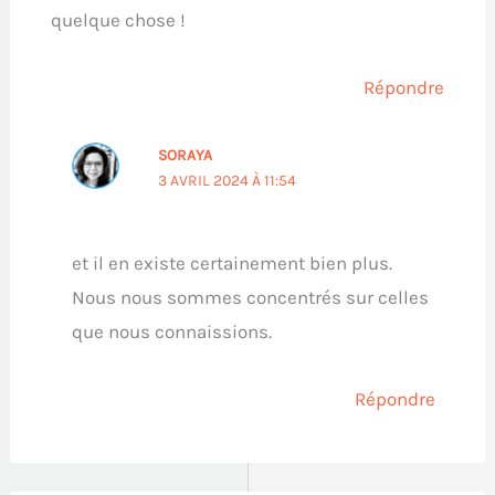
quelque chose !
Répondre
SORAYA
3 AVRIL 2024 À 11:54
et il en existe certainement bien plus.
Nous nous sommes concentrés sur celles
que nous connaissions.
Répondre