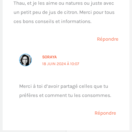
Thau, et je les aime ou natures ou juste avec
un petit peu de jus de citron. Merci pour tous
ces bons conseils et informations.
Répondre
SORAYA
18 JUIN 2024 À 10:07
Merci à toi d’avoir partagé celles que tu
préfères et comment tu les consommes.
Répondre