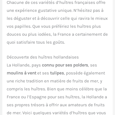
Chacune de ces variétés d’huîtres françaises offre
une expérience gustative unique. N’hésitez pas à
les déguster et à découvrir celle qui ravira le mieux
vos papilles. Que vous préfériez les huîtres plus
douces ou plus iodées, la France a certainement de
quoi satisfaire tous les goûts.
Découverte des huîtres hollandaises
La Hollande, pays
connu pour ses polders
, ses
moulins à vent
et ses
tulipes
, possède également
une riche tradition en matière de fruits de mer, y
compris les huîtres. Bien que moins célèbre que la
France ou l’Espagne pour ses huîtres, la Hollande a
ses propres trésors à offrir aux amateurs de fruits
de mer. Voici quelques variétés d’huîtres que vous