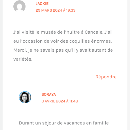
JACKIE
29 MARS 2024 À 19:33
J’ai visité le musée de l’huitre à Cancale. J’ai
eu l’occasion de voir des coquilles énormes.
Merci, je ne savais pas qu’il y avait autant de
variétés.
Répondre
SORAYA
3 AVRIL 2024 À 11:48
Durant un séjour de vacances en famille