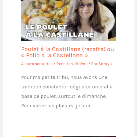
Poulet à la Castillane (recette) ou
« Pollo a la Castellana »
4 commentaires
/
Recettes
,
Vidéos
/ Par
Soraya
Pour ma petite tribu, nous avons une
tradition constante : déguster un plat à
base de poulet, surtout le dimanche.
Pour varier les plaisirs, je leur…