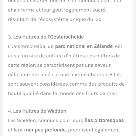
hollandaises. Ces huîtres sont connues pour leur
chair ferme et leur goût légèrement sucré,
résultant de l’écosystème unique du lac.
3.
Les Huitres de l’Oosterschelde
L’Oosterschelde, un
parc national en Zélande
, est
aussi un site de culture d’huîtres. Les huîtres de
cette région se caractérisent par une saveur
délicatement iodée et une texture charnue. Elles
sont souvent considérées comme des produits de
haute qualité dans le monde des fruits de mer.
4.
Les Huîtres de Wadden
Les Wadden, connues pour leurs
îles pittoresques
et leur
mer peu profonde
, produisent également