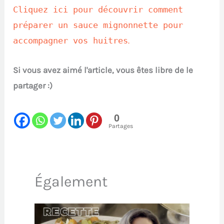
Cliquez ici pour découvrir comment
préparer un sauce mignonnette pour
accompagner vos huitres
.
Si vous avez aimé l'article, vous êtes libre de le
partager :)
0
Partages
Également