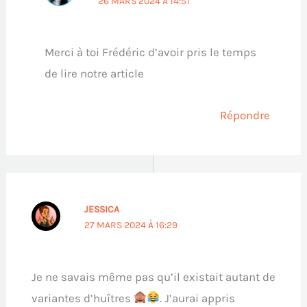
26 MARS 2024 À 14:51
Merci à toi Frédéric d’avoir pris le temps
de lire notre article
Répondre
JESSICA
27 MARS 2024 À 16:29
Je ne savais même pas qu’il existait autant de
variantes d’huîtres
. J’aurai appris