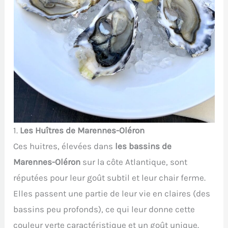
1.
Les Huîtres de Marennes-Oléron
Ces huitres, élevées dans
les bassins de
Marennes-Oléron
sur la côte Atlantique, sont
réputées pour leur goût subtil et leur chair ferme.
Elles passent une partie de leur vie en claires (des
bassins peu profonds), ce qui leur donne cette
couleur verte caractéristique et un goût unique.