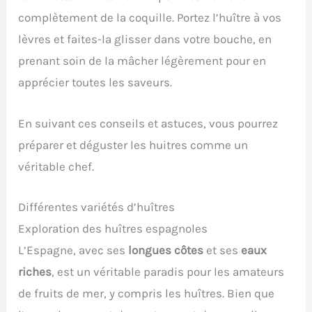
complètement de la coquille. Portez l’huître à vos
lèvres et faites-la glisser dans votre bouche, en
prenant soin de la mâcher légèrement pour en
apprécier toutes les saveurs.
En suivant ces conseils et astuces, vous pourrez
préparer et déguster les huitres comme un
véritable chef.
Différentes variétés d’huîtres
Exploration des huîtres espagnoles
L’Espagne, avec ses
longues côtes
et ses
eaux
riches
, est un véritable paradis pour les amateurs
de fruits de mer, y compris les huîtres. Bien que