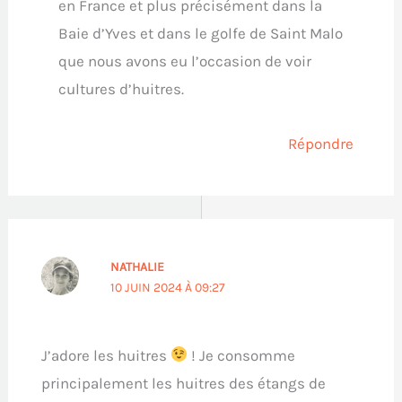
en France et plus précisément dans la
Baie d’Yves et dans le golfe de Saint Malo
que nous avons eu l’occasion de voir
cultures d’huitres.
Répondre
NATHALIE
10 JUIN 2024 À 09:27
J’adore les huitres
! Je consomme
principalement les huitres des étangs de