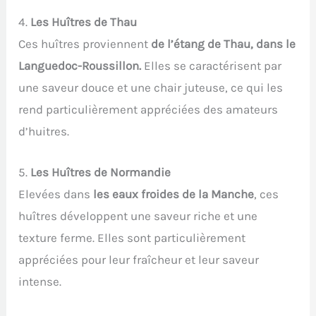
4.
Les Huîtres de Thau
Ces huîtres proviennent
de l’étang de Thau, dans le
Languedoc-Roussillon.
Elles se caractérisent par
une saveur douce et une chair juteuse, ce qui les
rend particulièrement appréciées des amateurs
d’huitres.
5.
Les Huîtres de Normandie
Elevées dans
les eaux froides de la Manche
, ces
huîtres développent une saveur riche et une
texture ferme. Elles sont particulièrement
appréciées pour leur fraîcheur et leur saveur
intense.