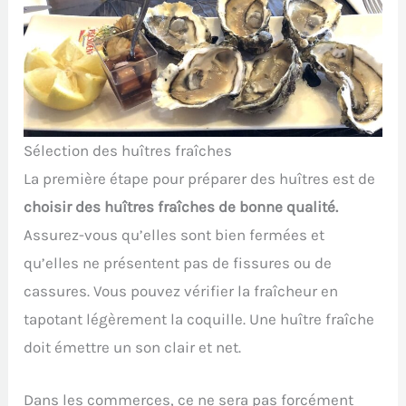
Sélection des huîtres fraîches
La première étape pour préparer des huîtres est de
choisir des huîtres fraîches de bonne qualité.
Assurez-vous qu’elles sont bien fermées et
qu’elles ne présentent pas de fissures ou de
cassures. Vous pouvez vérifier la fraîcheur en
tapotant légèrement la coquille. Une huître fraîche
doit émettre un son clair et net.
Dans les commerces, ce ne sera pas forcément