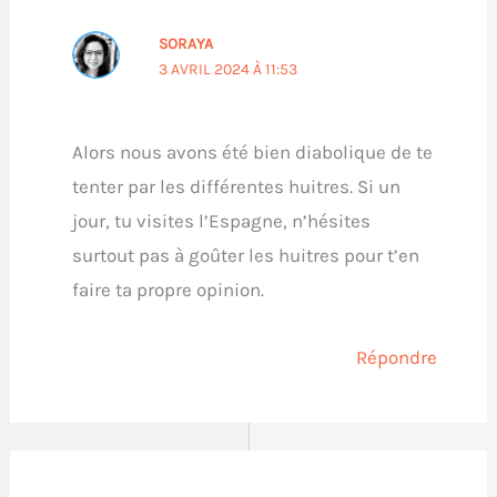
SORAYA
3 AVRIL 2024 À 11:53
Alors nous avons été bien diabolique de te
tenter par les différentes huitres. Si un
jour, tu visites l’Espagne, n’hésites
surtout pas à goûter les huitres pour t’en
faire ta propre opinion.
Répondre