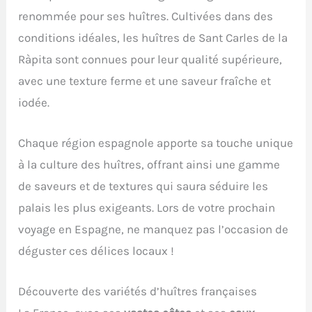
renommée pour ses huîtres. Cultivées dans des
conditions idéales, les huîtres de Sant Carles de la
Ràpita sont connues pour leur qualité supérieure,
avec une texture ferme et une saveur fraîche et
iodée.
Chaque région espagnole apporte sa touche unique
à la culture des huîtres, offrant ainsi une gamme
de saveurs et de textures qui saura séduire les
palais les plus exigeants. Lors de votre prochain
voyage en Espagne, ne manquez pas l’occasion de
déguster ces délices locaux !
Découverte des variétés d’huîtres françaises