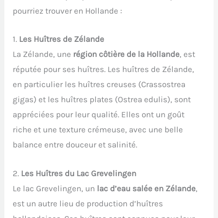
pourriez trouver en Hollande :
1.
Les Huîtres de Zélande
La Zélande, une
région côtière de la Hollande
, est
réputée pour ses huîtres. Les huîtres de Zélande,
en particulier les huîtres creuses (Crassostrea
gigas) et les huîtres plates (Ostrea edulis), sont
appréciées pour leur qualité. Elles ont un goût
riche et une texture crémeuse, avec une belle
balance entre douceur et salinité.
2.
Les Huîtres du Lac Grevelingen
Le lac Grevelingen, un
lac d’eau salée en Zélande
,
est un autre lieu de production d’huîtres