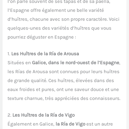
l’on parle souvent de ses tapas et de sa paella,
l’Espagne offre également une belle variété
d’huîtres, chacune avec son propre caractère. Voici
quelques-unes des variétés d’huîtres que vous
pourriez déguster en Espagne :
1.
Les Huîtres de la Ría de Arousa
Situées en
Galice, dans le nord-ouest de l’Espagne
,
les Rías de Arousa sont connues pour leurs huîtres
de grande qualité. Ces huîtres, élevées dans des
eaux froides et pures, ont une saveur douce et une
texture charnue, très appréciées des connaisseurs.
2.
Les Huîtres de la Ría de Vigo
Également en Galice,
la Ría de Vigo
est un autre