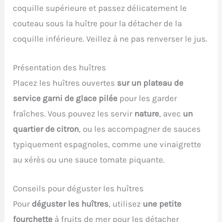
coquille supérieure et passez délicatement le
couteau sous la huître pour la détacher de la
coquille inférieure. Veillez à ne pas renverser le jus.
Présentation des huîtres
Placez les huîtres ouvertes
sur un plateau de
service garni de glace pilée
pour les garder
fraîches. Vous pouvez les servir
nature
, avec
un
quartier de citron
, ou les accompagner de sauces
typiquement espagnoles, comme une vinaigrette
au xérès ou une sauce tomate piquante.
Conseils pour déguster les huîtres
Pour
déguster les huîtres
, utilisez
une petite
fourchette
à fruits de mer pour les détacher