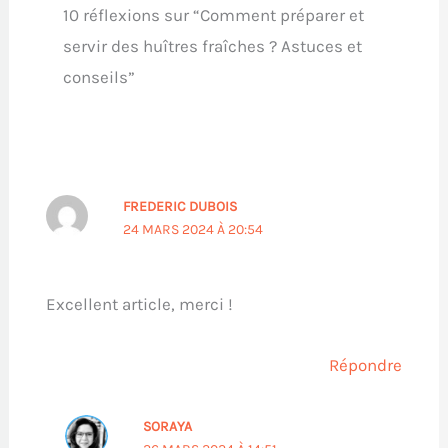
10 réflexions sur “Comment préparer et
servir des huîtres fraîches ? Astuces et
conseils”
FREDERIC DUBOIS
24 MARS 2024 À 20:54
Excellent article, merci !
Répondre
SORAYA