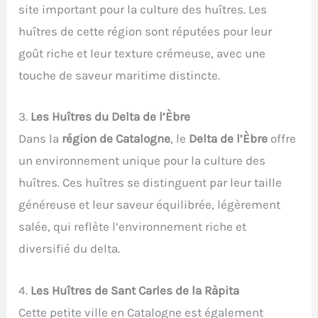
site important pour la culture des huîtres. Les
huîtres de cette région sont réputées pour leur
goût riche et leur texture crémeuse, avec une
touche de saveur maritime distincte.
3.
Les Huîtres du Delta de l’Èbre
Dans la
région de Catalogne
, le
Delta de l’Èbre
offre
un environnement unique pour la culture des
huîtres. Ces huîtres se distinguent par leur taille
généreuse et leur saveur équilibrée, légèrement
salée, qui reflète l’environnement riche et
diversifié du delta.
4.
Les Huîtres de Sant Carles de la Ràpita
Cette petite ville en Catalogne est également