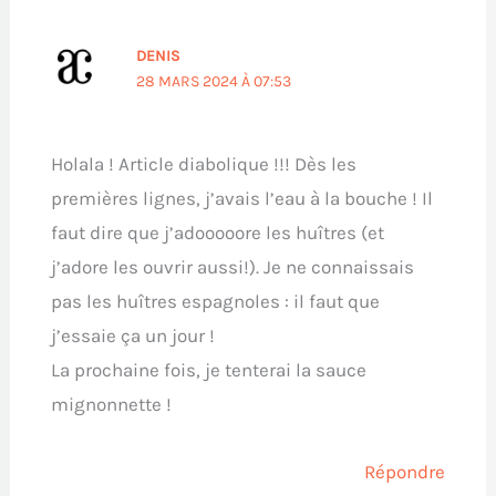
DENIS
28 MARS 2024 À 07:53
Holala ! Article diabolique !!! Dès les
premières lignes, j’avais l’eau à la bouche ! Il
faut dire que j’adooooore les huîtres (et
j’adore les ouvrir aussi!). Je ne connaissais
pas les huîtres espagnoles : il faut que
j’essaie ça un jour !
La prochaine fois, je tenterai la sauce
mignonnette !
Répondre