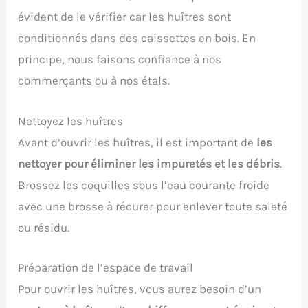
évident de le vérifier car les huîtres sont
conditionnés dans des caissettes en bois. En
principe, nous faisons confiance à nos
commerçants ou à nos étals.
Nettoyez les huîtres
Avant d’ouvrir les huîtres, il est important de
les
nettoyer pour éliminer les impuretés et les débris
.
Brossez les coquilles sous l’eau courante froide
avec une brosse à récurer pour enlever toute saleté
ou résidu.
Préparation de l’espace de travail
Pour ouvrir les huîtres, vous aurez besoin d’un