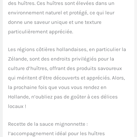
des huîtres. Ces huîtres sont élevées dans un
environnement naturel et protégé, ce qui leur
donne une saveur unique et une texture
particulièrement appréciée.
Les régions côtières hollandaises, en particulier la
Zélande, sont des endroits privilégiés pour la
culture d’huîtres, offrant des produits savoureux
qui méritent d’être découverts et appréciés. Alors,
la prochaine fois que vous vous rendez en
Hollande, n’oubliez pas de goûter à ces délices
locaux !
Recette de la sauce mignonnette :
l’accompagnement idéal pour les huîtres