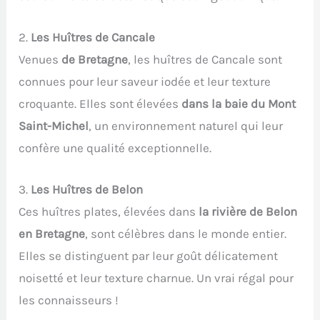
2.
Les Huîtres de Cancale
Venues
de Bretagne
, les huîtres de Cancale sont
connues pour leur saveur iodée et leur texture
croquante. Elles sont élevées
dans la baie du Mont
Saint-Michel
, un environnement naturel qui leur
confère une qualité exceptionnelle.
3.
Les Huîtres de Belon
Ces huîtres plates, élevées dans
la rivière de Belon
en Bretagne
, sont célèbres dans le monde entier.
Elles se distinguent par leur goût délicatement
noisetté et leur texture charnue. Un vrai régal pour
les connaisseurs !