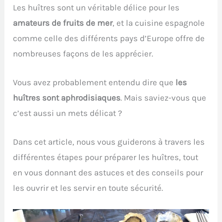
Les huîtres sont un véritable délice pour les
amateurs de fruits de mer
, et la cuisine espagnole
comme celle des différents pays d’Europe offre de
nombreuses façons de les apprécier.
Vous avez probablement entendu dire que
les
huîtres sont aphrodisiaques
. Mais saviez-vous que
c’est aussi un mets délicat ?
Dans cet article, nous vous guiderons à travers les
différentes étapes pour préparer les huîtres, tout
en vous donnant des astuces et des conseils pour
les ouvrir et les servir en toute sécurité.