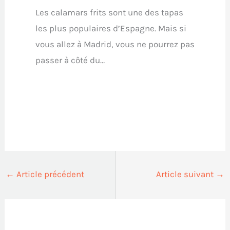
Les calamars frits sont une des tapas
les plus populaires d’Espagne. Mais si
vous allez à Madrid, vous ne pourrez pas
passer à côté du…
←
Article précédent
Article suivant
→