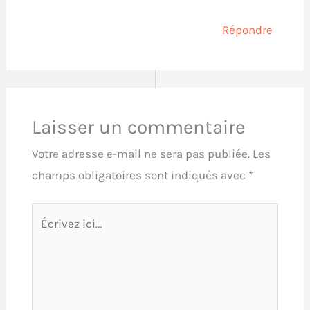
Répondre
Laisser un commentaire
Votre adresse e-mail ne sera pas publiée.
Les
champs obligatoires sont indiqués avec
*
Écrivez
ici…