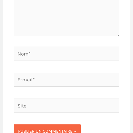
Nom*
E-
mail*
Site