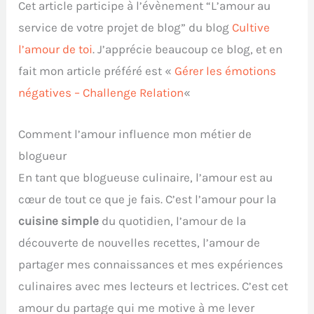
Cet article participe à l’évènement “L’amour au
service de votre projet de blog” du blog
Cultive
l’amour de toi
. J’apprécie beaucoup ce blog, et en
fait mon article préféré est «
Gérer les émotions
négatives – Challenge Relation
«
Comment l’amour influence mon métier de
blogueur
En tant que blogueuse culinaire, l’amour est au
cœur de tout ce que je fais. C’est l’amour pour la
cuisine simple
du quotidien, l’amour de la
découverte de nouvelles recettes, l’amour de
partager mes connaissances et mes expériences
culinaires avec mes lecteurs et lectrices. C’est cet
amour du partage qui me motive à me lever