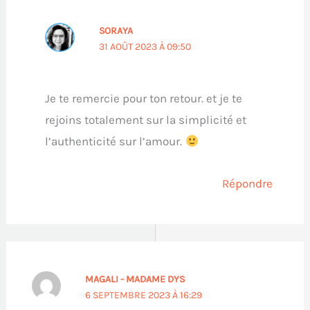
SORAYA
31 AOÛT 2023 À 09:50
Je te remercie pour ton retour. et je te
rejoins totalement sur la simplicité et
l’authenticité sur l’amour.
Répondre
MAGALI - MADAME DYS
6 SEPTEMBRE 2023 À 16:29