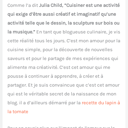
Comme l’a dit
Julia Child, “Cuisiner est une activité
qui exige d’être aussi créatif et imaginatif qu’une
activité telle que le dessin, la sculpture sur bois ou
la musique.”
En tant que blogueuse culinaire, je vis
cette réalité tous les jours. C’est mon amour pour la
cuisine simple, pour la découverte de nouvelles
saveurs et pour le partage de mes expériences qui
alimente ma créativité. C’est cet amour qui me
pousse à continuer à apprendre, à créer et à
partager. Et je suis convaincue que c’est cet amour
qui est le véritable secret de la naissance de mon
blog. il a d’ailleurs démarré par la
recette du lapin à
la tomate