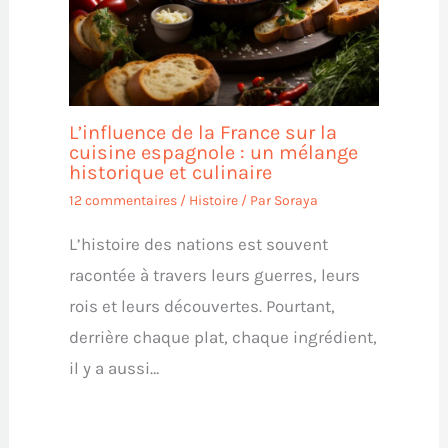
L’influence de la France sur la
cuisine espagnole : un mélange
historique et culinaire
12 commentaires
/
Histoire
/ Par
Soraya
L’histoire des nations est souvent
racontée à travers leurs guerres, leurs
rois et leurs découvertes. Pourtant,
derrière chaque plat, chaque ingrédient,
il y a aussi…