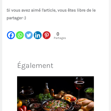
Si vous avez aimé l'article, vous êtes libre de le
partager :)
0
Partages
Également