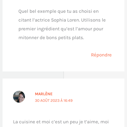
Quel bel exemple que tu as choisi en
citant l’actrice Sophia Loren. Utilisons le
premier ingrédient qu’est l’amour pour
mitonner de bons petits plats.
Répondre
MARLÈNE
30 AOÛT 2023 À 16:49
La cuisine et moi c’est un peu je t’aime, moi