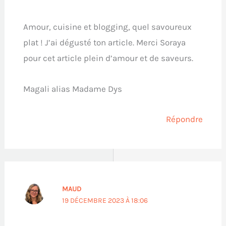
Amour, cuisine et blogging, quel savoureux
plat ! J’ai dégusté ton article. Merci Soraya
pour cet article plein d’amour et de saveurs.
Magali alias Madame Dys
Répondre
MAUD
19 DÉCEMBRE 2023 À 18:06