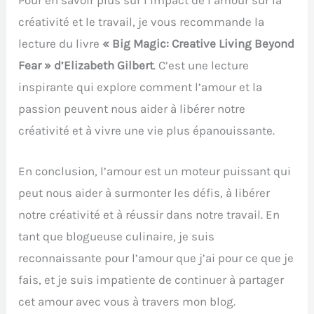
Pour en savoir plus sur l’impact de l’amour sur la
créativité et le travail, je vous recommande la
lecture du livre
« Big Magic: Creative Living Beyond
Fear » d’Elizabeth Gilbert
. C’est une lecture
inspirante qui explore comment l’amour et la
passion peuvent nous aider à libérer notre
créativité et à vivre une vie plus épanouissante.
En conclusion, l’amour est un moteur puissant qui
peut nous aider à surmonter les défis, à libérer
notre créativité et à réussir dans notre travail. En
tant que blogueuse culinaire, je suis
reconnaissante pour l’amour que j’ai pour ce que je
fais, et je suis impatiente de continuer à partager
cet amour avec vous à travers mon blog.