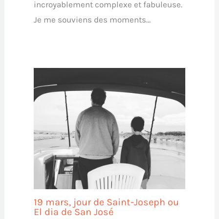
incroyablement complexe et fabuleuse.
Je me souviens des moments…
19 mars, jour de Saint-Joseph ou
El dia de San José