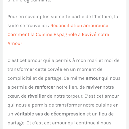
Pour en savoir plus sur cette partie de l’histoire, la
suite se trouve ici :
Réconciliation amoureuse :
Comment la Cuisine Espagnole a Ravivé notre
Amour
C’est cet amour qui a permis à mon mari et moi de
transformer cette corvée en un moment de
complicité et de partage. Ce même
amour
qui nous
a permis de
renforce
r notre lien, de
raviver
notre
cœur, de
réveiller
de notre torpeur. C’est cet amour
qui nous a permis de transformer notre cuisine en
un
véritable sas de décompression
et un lieu de
partage. Et c’est cet amour qui continue à nous