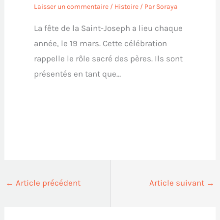
Laisser un commentaire
/
Histoire
/ Par
Soraya
La fête de la Saint-Joseph a lieu chaque
année, le 19 mars. Cette célébration
rappelle le rôle sacré des pères. Ils sont
présentés en tant que…
←
Article précédent
Article suivant
→