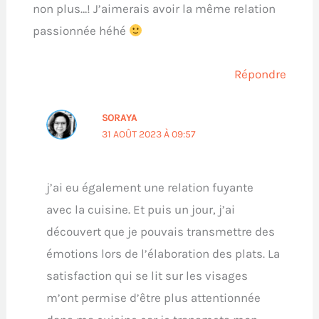
non plus…! J’aimerais avoir la même relation
passionnée héhé
Répondre
SORAYA
31 AOÛT 2023 À 09:57
j’ai eu également une relation fuyante
avec la cuisine. Et puis un jour, j’ai
découvert que je pouvais transmettre des
émotions lors de l’élaboration des plats. La
satisfaction qui se lit sur les visages
m’ont permise d’être plus attentionnée