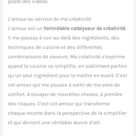
poste des vidéos.
L’amour au service de ma créativité
L’amour est un
formidable catalyseur de créativité
.
Il me pousse à voir au-delà des ingrédients, des
techniques de cuisine et des différentes
combinaisons de saveurs. Ma créativité s’exprime
quand la cuisine se simplifie, en sublimant parfois
qu’un seul ingrédient pour le mettre en avant. C’est
cet amour qui me pousse à sortir de ma zone de
confort, à essayer de nouvelles choses, à prendre
des risques. C’est cet amour qui transforme
chaque recette dans la perspective de la simplifier
et qui devient une véritable œuvre d’art.