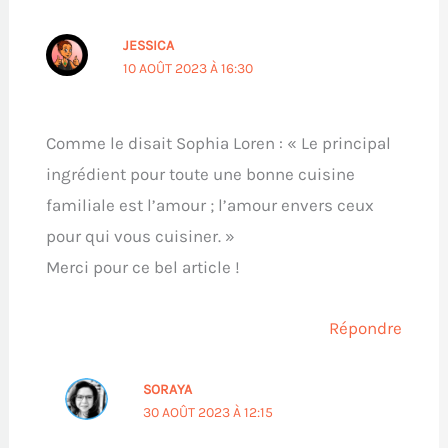
JESSICA
10 AOÛT 2023 À 16:30
Comme le disait Sophia Loren : « Le principal
ingrédient pour toute une bonne cuisine
familiale est l’amour ; l’amour envers ceux
pour qui vous cuisiner. »
Merci pour ce bel article !
Répondre
SORAYA
30 AOÛT 2023 À 12:15