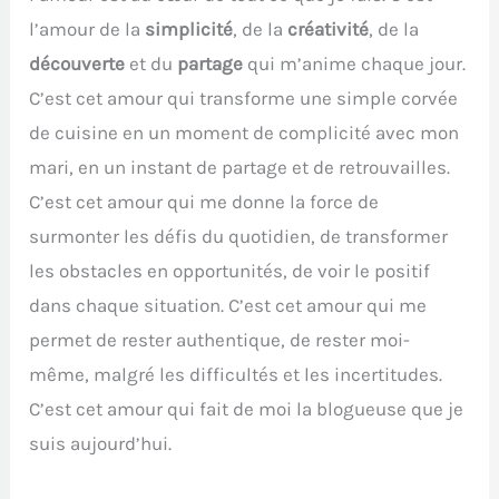
l’amour de la
simplicité
, de la
créativité
, de la
découverte
et du
partage
qui m’anime chaque jour.
C’est cet amour qui transforme une simple corvée
de cuisine en un moment de complicité avec mon
mari, en un instant de partage et de retrouvailles.
C’est cet amour qui me donne la force de
surmonter les défis du quotidien, de transformer
les obstacles en opportunités, de voir le positif
dans chaque situation. C’est cet amour qui me
permet de rester authentique, de rester moi-
même, malgré les difficultés et les incertitudes.
C’est cet amour qui fait de moi la blogueuse que je
suis aujourd’hui.