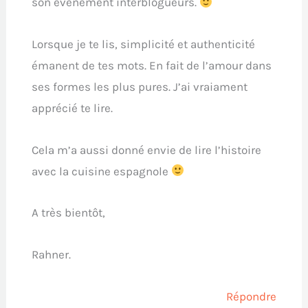
son événement interblogueurs.
Lorsque je te lis, simplicité et authenticité
émanent de tes mots. En fait de l’amour dans
ses formes les plus pures. J’ai vraiament
apprécié te lire.
Cela m’a aussi donné envie de lire l’histoire
avec la cuisine espagnole
A très bientôt,
Rahner.
Répondre