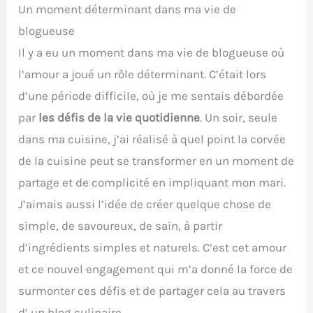
Un moment déterminant dans ma vie de
blogueuse
Il y a eu un moment dans ma vie de blogueuse où
l’amour a joué un rôle déterminant. C’était lors
d’une période difficile, où je me sentais débordée
par
les défis de la vie quotidienne
. Un soir, seule
dans ma cuisine, j’ai réalisé à quel point la corvée
de la cuisine peut se transformer en un moment de
partage et de complicité en impliquant mon mari.
J’aimais aussi l’idée de créer quelque chose de
simple, de savoureux, de sain, à partir
d’ingrédients simples et naturels. C’est cet amour
et ce nouvel engagement qui m’a donné la force de
surmonter ces défis et de partager cela au travers
d’ un blog culinaire.