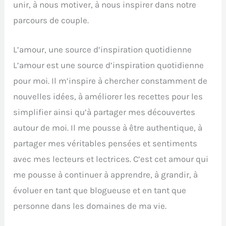
unir, à nous motiver, à nous inspirer dans notre
parcours de couple.
L’amour, une source d’inspiration quotidienne
L’amour est une source d’inspiration quotidienne
pour moi. Il m’inspire à chercher constamment de
nouvelles idées, à améliorer les recettes pour les
simplifier ainsi qu’à partager mes découvertes
autour de moi. Il me pousse à être authentique, à
partager mes véritables pensées et sentiments
avec mes lecteurs et lectrices. C’est cet amour qui
me pousse à continuer à apprendre, à grandir, à
évoluer en tant que blogueuse et en tant que
personne dans les domaines de ma vie.