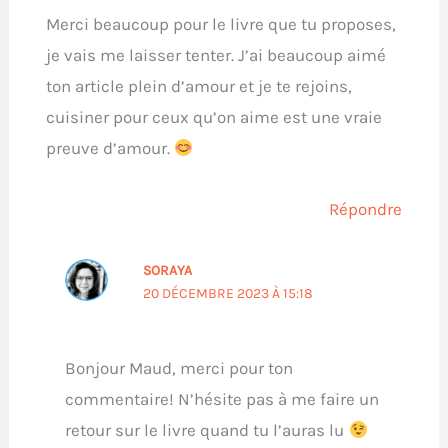
Merci beaucoup pour le livre que tu proposes,
je vais me laisser tenter. J’ai beaucoup aimé
ton article plein d’amour et je te rejoins,
cuisiner pour ceux qu’on aime est une vraie
preuve d’amour.
Répondre
SORAYA
20 DÉCEMBRE 2023 À 15:18
Bonjour Maud, merci pour ton
commentaire! N’hésite pas à me faire un
retour sur le livre quand tu l’auras lu