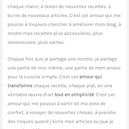
chaque matin, à tester de nouvelles recettes, à
écrire de nouveaux articles. C’est cet amour qui me
pousse à toujours chercher à améliorer mon blog, à
rendre mes recettes plus accessibles, plus
savoureuses, plus saines.
Chaque fois que je partage une recette, je partage
une partie de moi-même, une partie de mon amour
pour la cuisine simple. C’est cet
amour qui
transforme
chaque recette, chaque plat, en une
véritable œuvre d’art
tout en simplicité
. C’est cet
amour qui me pousse à sortir de ma zone de
confort, à essayer de nouvelles choses, à prendre
des risques quand j’écris mes articles ou que je