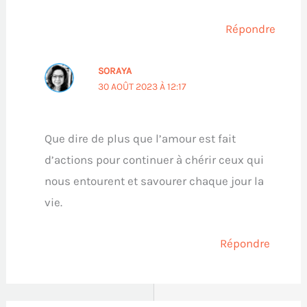
Répondre
SORAYA
30 AOÛT 2023 À 12:17
Que dire de plus que l’amour est fait
d’actions pour continuer à chérir ceux qui
nous entourent et savourer chaque jour la
vie.
Répondre