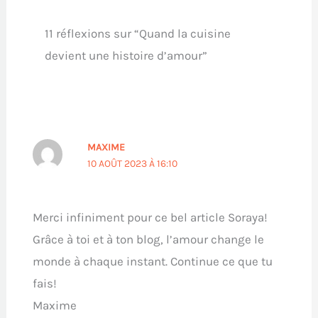
11 réflexions sur “Quand la cuisine
devient une histoire d’amour”
MAXIME
10 AOÛT 2023 À 16:10
Merci infiniment pour ce bel article Soraya!
Grâce à toi et à ton blog, l’amour change le
monde à chaque instant. Continue ce que tu
fais!
Maxime