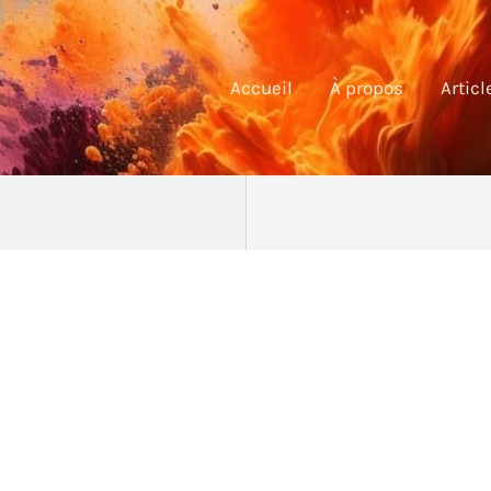
Accueil
À propos
Articl