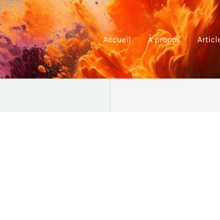
Accueil
À propos
Articl