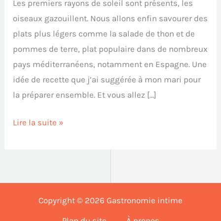
Les premiers rayons de soleil sont présents, les
oiseaux gazouillent. Nous allons enfin savourer des
plats plus légers comme la salade de thon et de
pommes de terre, plat populaire dans de nombreux
pays méditerranéens, notamment en Espagne. Une
idée de recette que j’ai suggérée à mon mari pour
la préparer ensemble. Et vous allez […]
Lire la suite »
Copyright © 2026 Gastronomie intime
Plan du site
À propos